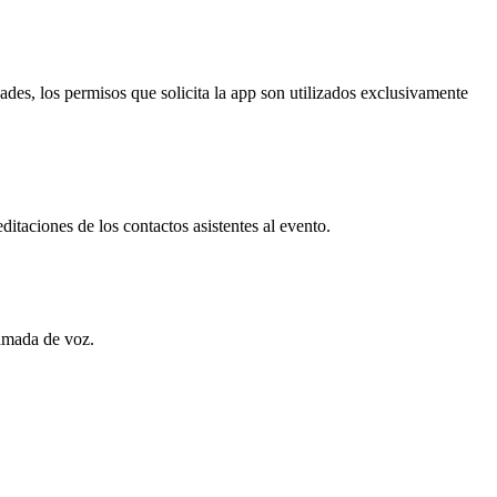
ades, los permisos que solicita la app son utilizados exclusivamente
ditaciones de los contactos asistentes al evento.
lamada de voz.