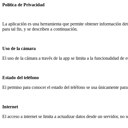
Política de Privacidad
La aplicación es una herramienta que permite obtener información detal
para tal fin, y se describen a continuación.
Uso de la cámara
El uso de la cámara a través de la
app
se limita a la funcionalidad de e
Estado del teléfono
El permiso para conocer el estado del teléfono se usa únicamente par
Internet
El acceso a internet se limita a actualizar datos desde un servidor, no 